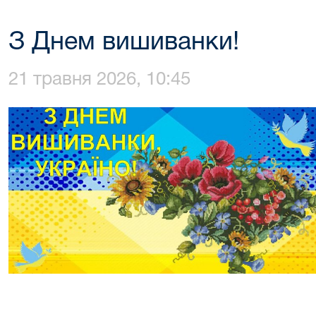
З Днем вишиванки!
21 травня 2026, 10:45