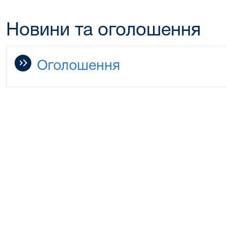
Новини та оголошення
Оголошення