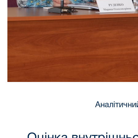
Аналітичний