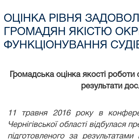
ОЦІНКА РІВНЯ ЗАДОВО
ГРОМАДЯН ЯКІСТЮ ОКР
ФУНКЦІОНУВАННЯ СУДІ
Громадська оцінка якості роботи с
результати до
11 травня 2016 року в конфере
Чернігівської області відбулася пр
підготовленого за результатами 