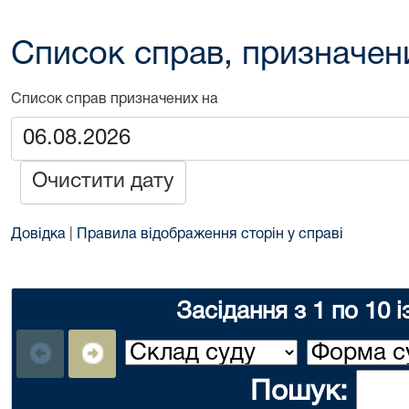
Список справ, призначен
Список справ призначених на
Очистити дату
Довідка
|
Правила відображення сторін у справі
Засідання з 1 по 10 і
Пошук: