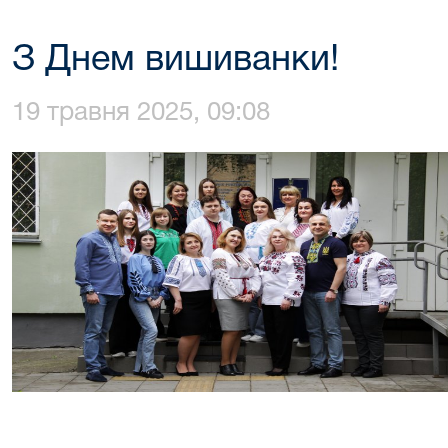
З Днем вишиванки!
19 травня 2025, 09:08