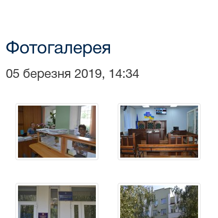
Фотогалерея
05 березня 2019, 14:34