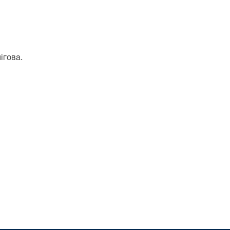
ігова.